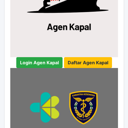
Login Agen Kapal
Daftar Agen Kapal