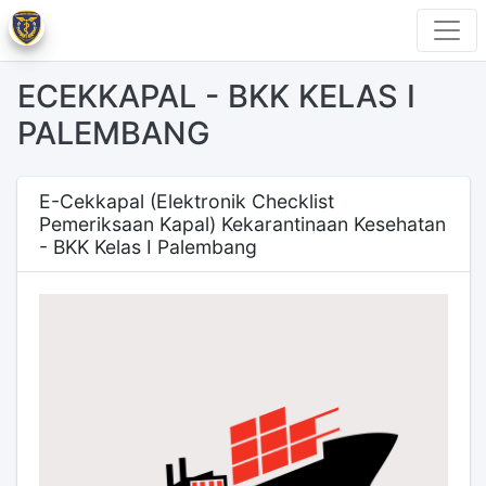
ECEKKAPAL - BKK KELAS I
PALEMBANG
E-Cekkapal (Elektronik Checklist
Pemeriksaan Kapal) Kekarantinaan Kesehatan
- BKK Kelas I Palembang